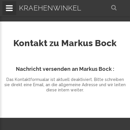
KRAEHENWINKEL
Kontakt zu Markus Bock
Nachricht versenden an Markus Bock :
Das Kontaktformualar ist aktuell deaktiviert. Bitte schreiben
sie direkt eine Email, an die allgemeine Adresse und wir leiten
diese intern weiter.