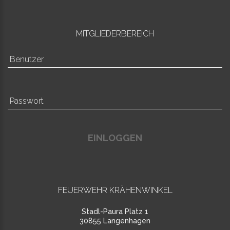
MITGLIEDERBEREICH
EINLOGGEN
FEUERWEHR KRÄHENWINKEL
Stadl-Paura Platz 1
30855 Langenhagen