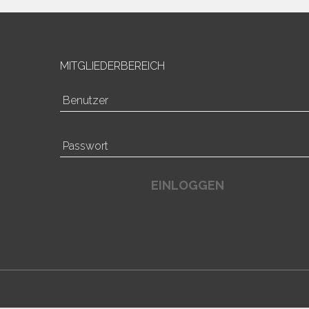
MITGLIEDERBEREICH
EINLOGGEN