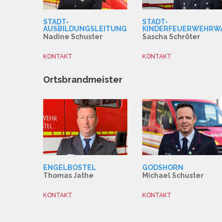
STADT-
STADT-
AUSBILDUNGSLEITUNG
KINDERFEUERWEHRW
Nadine Schuster
Sascha Schröter
KONTAKT
KONTAKT
Ortsbrandmeister
ENGELBOSTEL
GODSHORN
Thomas Jathe
Michael Schuster
KONTAKT
KONTAKT