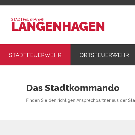
STADTFEUERWEHR
LANGENHAGEN
STADTFEUERWEHR
ORTSFEUERWEHR
Das Stadtkommando
Finden Sie den richtigen Ansprechpartner aus der S