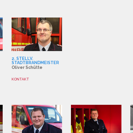
2. STELLV.
STADTBRANDMEISTER
Oliver Schütte
KONTAKT