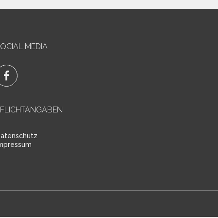
OCIAL MEDIA
PFLICHTANGABEN
atenschutz
mpressum