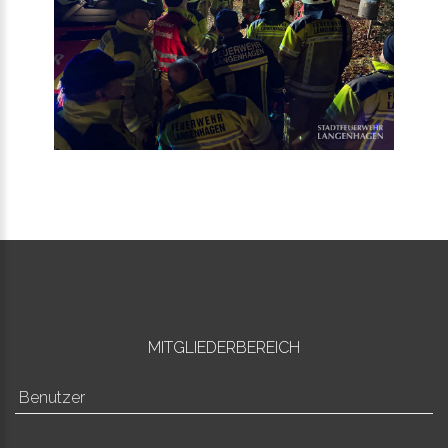
MITGLIEDERBEREICH