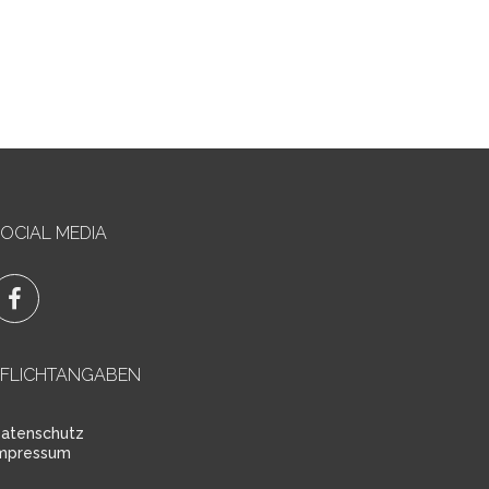
OCIAL MEDIA
PFLICHTANGABEN
atenschutz
mpressum