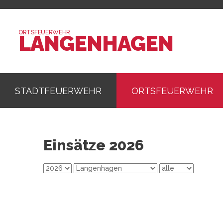
ORTSFEUERWEHR
LANGENHAGEN
STADTFEUERWEHR
ORTSFEUERWEHR
Einsätze 2026