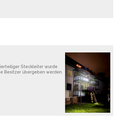
erteiliger Steckleiter wurde
die Besitzer übergeben werden.