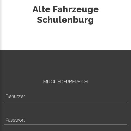
Alte Fahrzeuge
Schulenburg
MITGLIEDERBEREICH