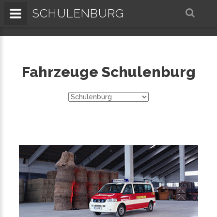
SCHULENBURG
Fahrzeuge Schulenburg