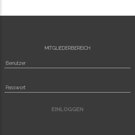
MITGLIEDERBEREICH
EINLOGGEN