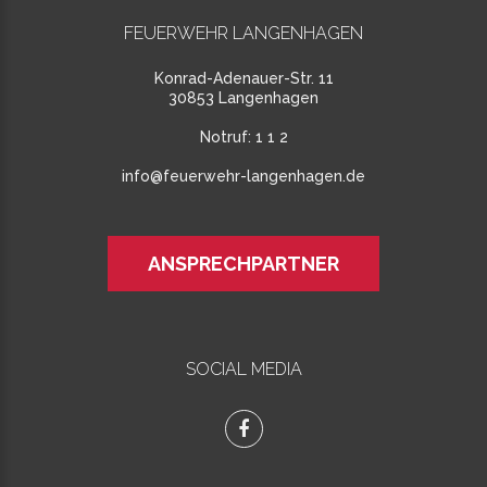
FEUERWEHR LANGENHAGEN
Konrad-Adenauer-Str. 11
30853 Langenhagen
Notruf:
1 1 2
info@feuerwehr-langenhagen.de
ANSPRECHPARTNER
SOCIAL MEDIA