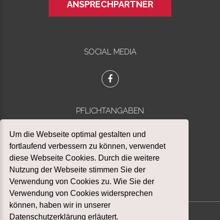
ANSPRECHPARTNER
SOCIAL MEDIA
PFLICHTANGABEN
Datenschutz
Um die Webseite optimal gestalten und
Impressum
fortlaufend verbessern zu können, verwendet
diese Webseite Cookies. Durch die weitere
Nutzung der Webseite stimmen Sie der
Verwendung von Cookies zu. Wie Sie der
Verwendung von Cookies widersprechen
können, haben wir in unserer
Datenschutzerklärung erläutert.