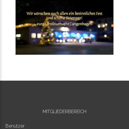
MITGLIEDERBEREICH