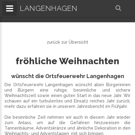
LANGENHAGEN
zurück zur Übersicht
fröhliche Weihnachten
wünscht die Ortsfeuerwehr Langenhagen
Die Ortsfeuerwehr Langenhagen wünscht allen Bürgerinnen
und Bürgern eine ruhige, besinnliche und sichere
Weihnachtszeit sowie einen guten Start in das neue Jahr. Wir
schauen auf ein turbulentes und Einsatz reiches Jahr zurück,
mehr dazu erfahren sie in unserem Jahresbericht im Frühjahr.
Die besinnliche Zeit nehmen wir auch in diesem Jahr wieder
zum Anlass, um auf die Gefahren hinzuweisen die
Tannenbäume, Adventskränze und ähnliche Dekoration in den
Weihnachts- und Adventstagen, mit sich bringen.